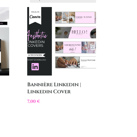
Bannière Linkedin |
Linkedin Cover
7,00
€