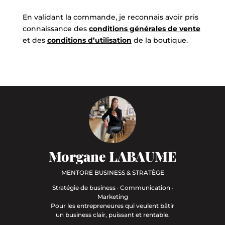
En validant la commande, je reconnais avoir pris
connaissance des
conditions générales de vente
et des
conditions d’utilisation
de la boutique.
Morgane LABAUME
MENTORE BUSINESS & STRATÈGE
Stratégie de business · Communication ·
Marketing
Pour les entrepreneures qui veulent bâtir
un business clair, puissant et rentable.