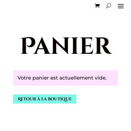
Panier
Votre panier est actuellement vide.
Retour à la boutique