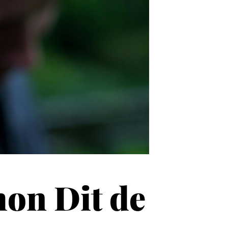
mon Dit de