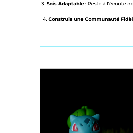
Sois Adaptable
: Reste à l’écoute d
Construis une Communauté Fidèl