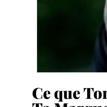
Ce que To