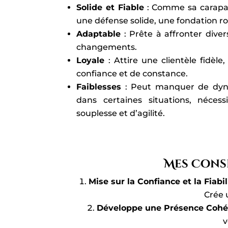
Solide et Fiable
: Comme sa carapa
une défense solide, une fondation r
Adaptable
: Prête à affronter diver
changements.
Loyale
: Attire une clientèle fidèle
confiance et de constance.
Faiblesses
: Peut manquer de dyn
dans certaines situations, néces
souplesse et d’agilité.
Mes Cons
Mise sur la Confiance et la Fiabil
Crée 
Développe une Présence Cohé
v