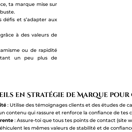
ce, ta marque mise sur
obuste.
s défis et s’adapter aux
, grâce à des valeurs de
amisme ou de rapidité
sitant un peu plus de
eils en Stratégie de Marque pour
ité
: Utilise des témoignages clients et des études de cas
un contenu qui rassure et renforce la confiance de tes cl
rente
: Assure-toi que tous tes points de contact (site w
éhiculent les mêmes valeurs de stabilité et de confianc