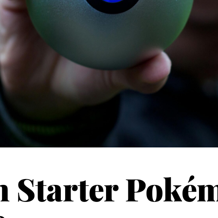
n Starter Poké