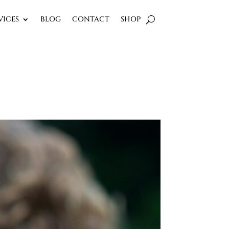
VICES
BLOG
CONTACT
SHOP