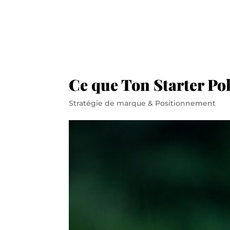
Ce que Ton Starter P
Stratégie de marque & Positionnement