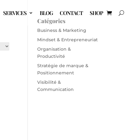
SERVICES
BLOG
CONTACT
SHOP
Catégories
Business & Marketing
Mindset & Entrepreneuriat
Organisation &
Productivité
Stratégie de marque &
Positionnement
Visibilité &
Communication