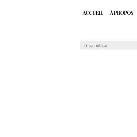
ACCUEIL
À PROPOS