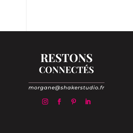
RESTONS
CONNECTÉS
morgane@shakerstudio.fr