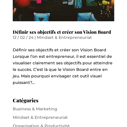
Définir ses objectifs et créer son Vision Board
12 / 02 / 24
|
Mindset & Entrepreneuriat
Définir ses objectifs et créer son Vision Board
Lorsque l’on est entrepreneur, il est essentiel de
visualiser clairement ses objectifs pour atteindre
le succès. C’est là que le Vision Board entre en
jeu. Mais pourquoi envisager cet outil visuel
puissant?...
Catégories
Business & Marketing
Mindset & Entrepreneuriat
Organisation & Productivité