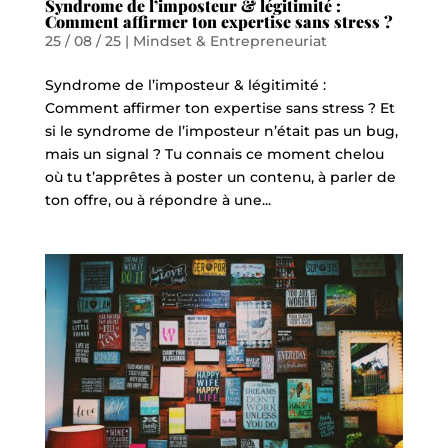
Syndrome de l’imposteur & légitimité :
Comment affirmer ton expertise sans stress ?
25 / 08 / 25
|
Mindset & Entrepreneuriat
Syndrome de l’imposteur & légitimité :
Comment affirmer ton expertise sans stress ? Et
si le syndrome de l’imposteur n’était pas un bug,
mais un signal ? Tu connais ce moment chelou
où tu t’apprêtes à poster un contenu, à parler de
ton offre, ou à répondre à une...