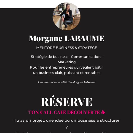
Morgane LABAUME
MENTORE BUSINESS & STRATÈGE
Stratégie de business · Communication ·
Marketing
Pour les entrepreneures qui veulent bâtir
un business clair, puissant et rentable.
Tous droits réservés ©2026 Morgane Labaume
RÉSERVE
TON CALL CAFÉ DÉCOUVERTE ☕
Tu as un projet, une idée ou un business à structurer
?