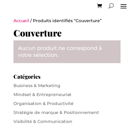
Accueil
/ Produits identifiés “Couverture”
Couverture
Aucun produit ne correspond à
votre sélection.
Catégories
Business & Marketing
Mindset & Entrepreneuriat
Organisation & Productivité
Stratégie de marque & Positionnement
Visibilité & Communication